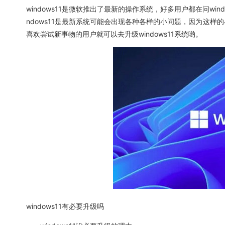
windows11是微软推出了最新的操作系统，好多用户都在问wind
ndows11是最新系统可能会出现各种各样的小问题，因为这样的
喜欢尝试新事物的用户就可以去升级windows11系统哟。
windows11有必要升级吗