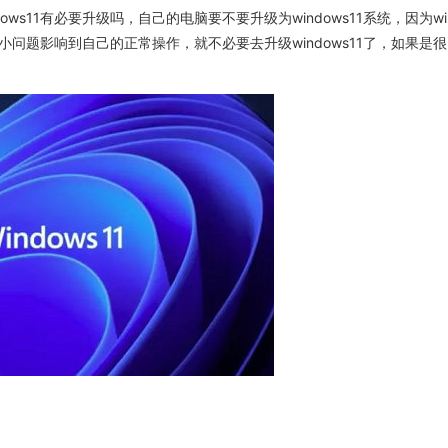
ows11有必要升级吗，自己的电脑要不要升级为windows11系统，因为wi
小问题影响到自己的正常操作，就不必要去升级windows11了，如果是很