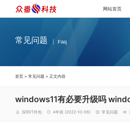
网站首页
常见问题
Faq
首页
>
常见问题
> 正文内容
windows11有必要升级吗 win
深圳IT外包
4年前
(2022-10-06)
常见问题