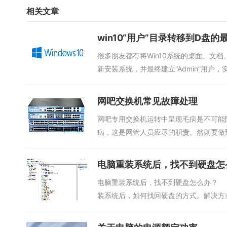
相关文章
win10“用户”目录转移到D盘的
很多朋友都有将Win10系统的桌面、文
新安装系统，并最终建立“Admin”用户，
网吧交换机常见故障处理
网吧专用交换机运转中呈现毛病是不可能
病，这是网管人员应尽的职责。然则要做
置...
电脑重装系统后，找不到硬盘怎
电脑重装系统后，找不到硬盘怎么办？
装系统后，如何找回硬盘的方式。解决方式