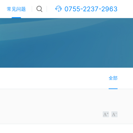
0755-2237-2963
常见问题
全部