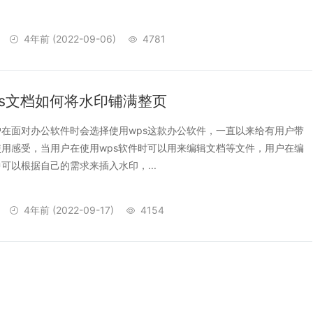
4年前
(2022-09-06)
4781
ps文档如何将水印铺满整页
在面对办公软件时会选择使用wps这款办公软件，一直以来给有用户带
用感受，当用户在使用wps软件时可以用来编辑文档等文件，用户在编
可以根据自己的需求来插入水印，...
4年前
(2022-09-17)
4154