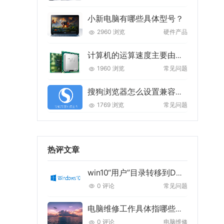
小新电脑有哪些具体型号？
2960 浏览
硬件产品
计算机的运算速度主要由什么来决定的
1960 浏览
常见问题
搜狗浏览器怎么设置兼容模式
1769 浏览
常见问题
热评文章
win10“用户”目录转移到D盘的最佳方法
0 评论
常见问题
电脑维修工作具体指哪些内容
0 评论
电脑维修