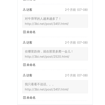
访客
2个月前
(07-08)
对牛弹琴的人越来越多了！
http://3bi.net/post/3451.html/
未命名
访客
2个月前
(07-08)
在哪里跌倒，就在那里多爬一会儿！
http://3bi.net/post/2520.html/
未命名
访客
2个月前
(07-08)
我只看看不说话。。。
http://3bi.net/post/3451.html/
未命名