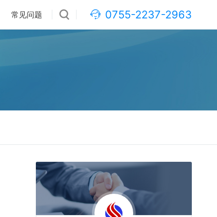
0755-2237-2963
常见问题