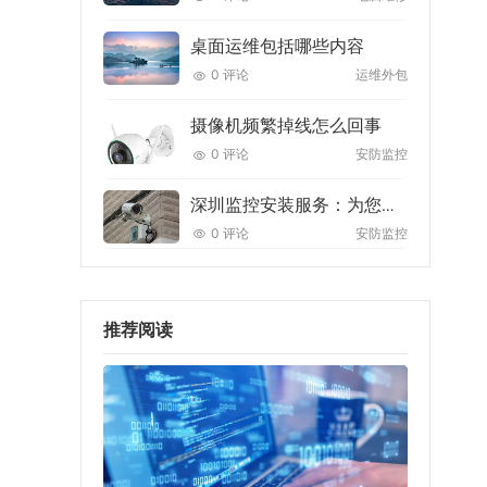
桌面运维包括哪些内容
0 评论
运维外包
摄像机频繁掉线怎么回事
0 评论
安防监控
深圳监控安装服务：为您的安全保驾护航
0 评论
安防监控
推荐阅读