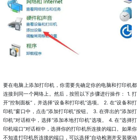
要在电脑上添加打印机，你需要先确定你的电脑和打印机都
连接到同一个网络上。然后，按照以下步骤进行操作： 1. 打
开“控制面板”，并选择“设备和打印机”选项。 2. 在“设备和打
印机”窗口中，点击“添加打印机”按钮。 3. 在弹出的“添加打
印机”对话框中，选择“添加本地打印机”选项。 4. 在“选择打
印机端口”对话框中，选择你的打印机所连接的端口。如果你
不知道打印机所连接的端口，可以选择“自动检测并安装驱动