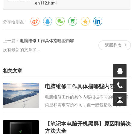
er/112.html
分享给朋友：
上一篇：
电脑维修工作具体指哪些内容
返回列表
没有最新的文章了...
相关文章
电脑维修工作具体指哪些内容
电脑维修工作的具体内容根据不同的电脑故障
类型和需求有所不同，但一般包括以下几方
面：硬件故障诊断和维修：这包括对电脑的电
源系统、外围设备的连接与应用，主板、
【笔记本电脑开机黑屏】原因和解决
CPU、网卡、声卡、硬盘、打印机的识别、安
方法大全