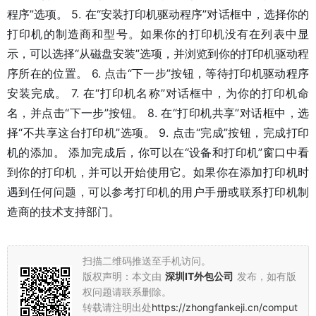
程序”选项。 5. 在“安装打印机驱动程序”对话框中，选择你的
打印机的制造商和型号。如果你的打印机没有在列表中显
示，可以选择“从磁盘安装”选项，并浏览到你的打印机驱动程
序所在的位置。 6. 点击“下一步”按钮，等待打印机驱动程序
安装完成。 7. 在“打印机名称”对话框中，为你的打印机命
名，并点击“下一步”按钮。 8. 在“打印机共享”对话框中，选
择“不共享这台打印机”选项。 9. 点击“完成”按钮，完成打印
机的添加。 添加完成后，你可以在“设备和打印机”窗口中看
到你的打印机，并可以开始使用它。如果你在添加打印机时
遇到任何问题，可以参考打印机的用户手册或联系打印机制
造商的技术支持部门。
扫描二维码推送至手机访问。
版权声明：本文由
深圳IT外包公司
发布，如有版
权问题请联系删除。
转载请注明出处
https://zhongfankeji.cn/comput