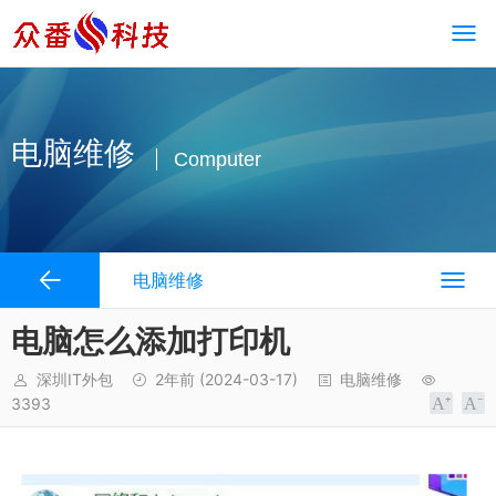
电脑维修
Computer
电脑维修
电脑怎么添加打印机
深圳IT外包
2年前
(2024-03-17)
电脑维修
3393