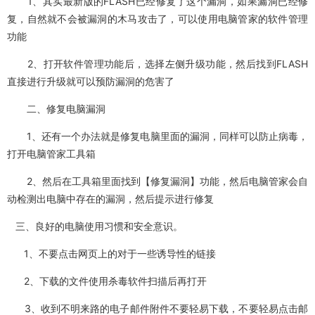
1、其实最新版的FLASH已经修复了这个漏洞，如果漏洞已经修
复，自然就不会被漏洞的木马攻击了，可以使用电脑管家的软件管理
功能
2、打开软件管理功能后，选择左侧升级功能，然后找到FLASH
直接进行升级就可以预防漏洞的危害了
二、修复电脑漏洞
1、还有一个办法就是修复电脑里面的漏洞，同样可以防止病毒，
打开电脑管家工具箱
2、然后在工具箱里面找到【修复漏洞】功能，然后电脑管家会自
动检测出电脑中存在的漏洞，然后提示进行修复
三、良好的电脑使用习惯和安全意识。
1、不要点击网页上的对于一些诱导性的链接
2、下载的文件使用杀毒软件扫描后再打开
3、收到不明来路的电子邮件附件不要轻易下载，不要轻易点击邮