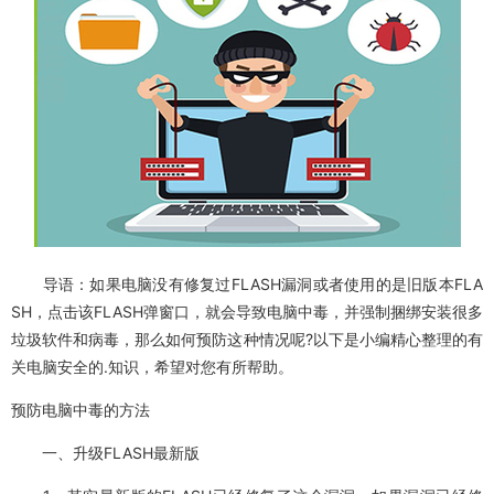
导语：如果电脑没有修复过FLASH漏洞或者使用的是旧版本FLA
SH，点击该FLASH弹窗口，就会导致电脑中毒，并强制捆绑安装很多
垃圾软件和病毒，那么如何预防这种情况呢?以下是小编精心整理的有
关电脑安全的.知识，希望对您有所帮助。
预防电脑中毒的方法
一、升级FLASH最新版