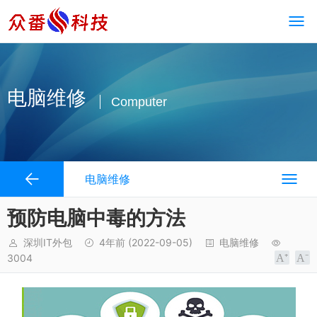
电脑维修
Computer
电脑维修
预防电脑中毒的方法
深圳IT外包
4年前
(2022-09-05)
电脑维修
3004