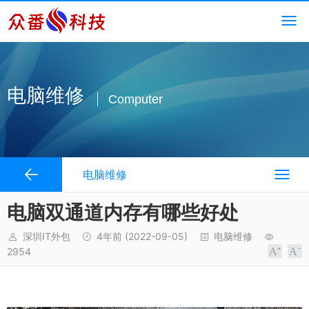
电脑维修
Computer
电脑维修
电脑双通道内存有哪些好处
深圳IT外包
4年前
(2022-09-05)
电脑维修
2954