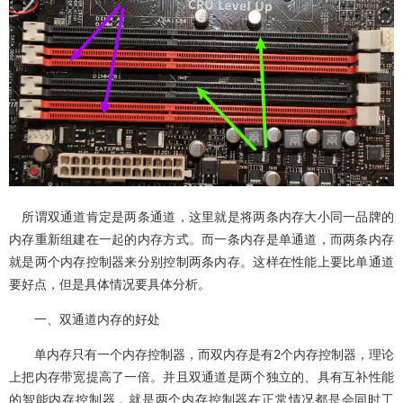
所谓双通道肯定是两条通道，这里就是将两条内存大小同一品牌的
内存重新组建在一起的内存方式。而一条内存是单通道，而两条内存
就是两个内存控制器来分别控制两条内存。这样在性能上要比单通道
要好点，但是具体情况要具体分析。
一、双通道内存的好处
单内存只有一个内存控制器，而双内存是有2个内存控制器，理论
上把内存带宽提高了一倍。并且双通道是两个独立的、具有互补性能
的智能内存控制器，就是两个内存控制器在正常情况都是会同时工