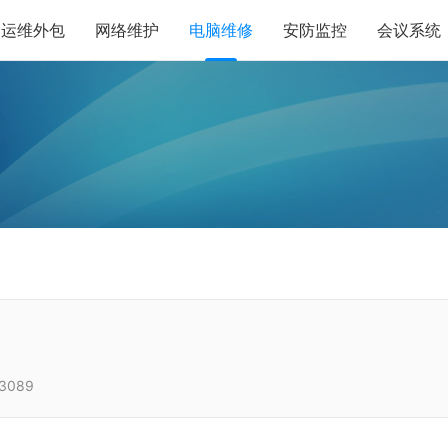
运维外包
网络维护
电脑维修
安防监控
会议系统
3089