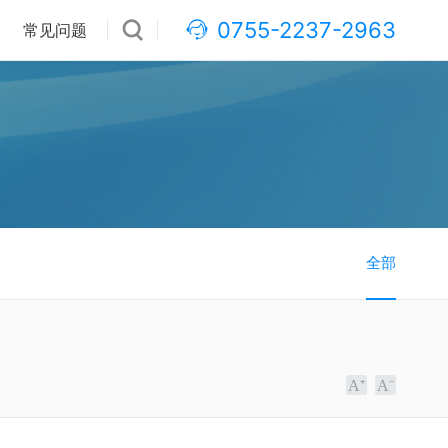
0755-2237-2963
常见问题
全部