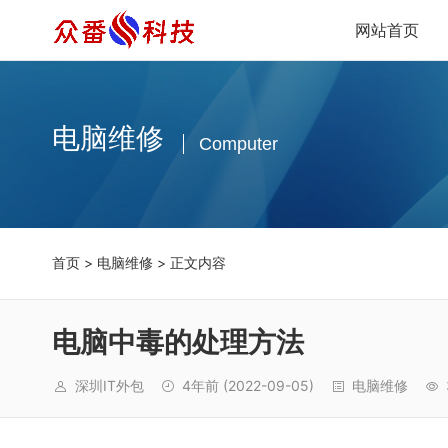
网站首页
电脑维修
Computer
首页
>
电脑维修
> 正文内容
电脑中毒的处理方法
深圳IT外包
4年前
(2022-09-05)
电脑维修